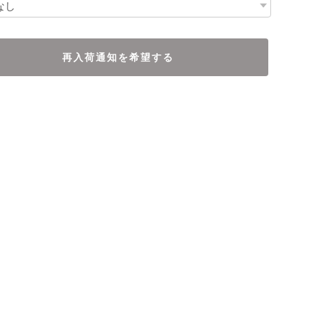
再入荷通知を希望する