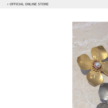
OFFICIAL ONLINE STORE