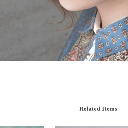
Related Items