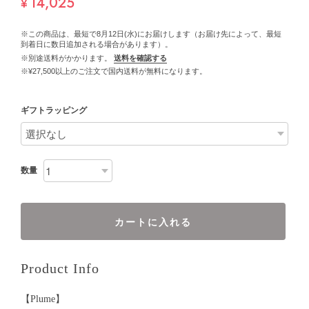
14,025
¥
※この商品は、最短で8月12日(水)にお届けします（お届け先によって、最短
到着日に数日追加される場合があります）。
※別途送料がかかります。
送料を確認する
※¥27,500以上のご注文で国内送料が無料になります。
ギフトラッピング
数量
カートに入れる
Product Info
【Plume】