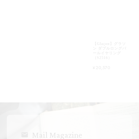
【Glaçon】グラソ
ン ダブルロングパ
ールイヤリング
（S2516）
¥20,570
Mail Magazine