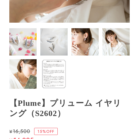
【Plume】プリューム イヤリ
ング（S2602）
¥16,500
15%OFF