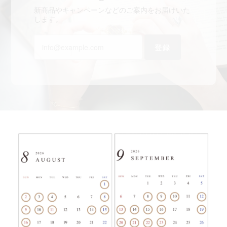
新商品やキャンペーンなどのご案内をお届けいた
します。
登録