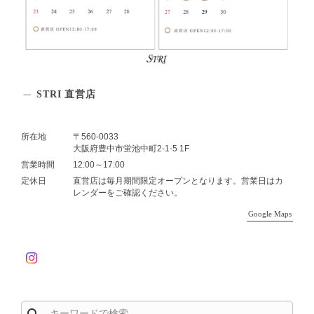
STRI 直営店
所在地
〒560-0033
大阪府豊中市蛍池中町2-1-5 1F
営業時間
12:00～17:00
定休日
直営店は毎月期間限定オープンとなります。営業日はカ
レンダーをご確認ください。
Google Maps