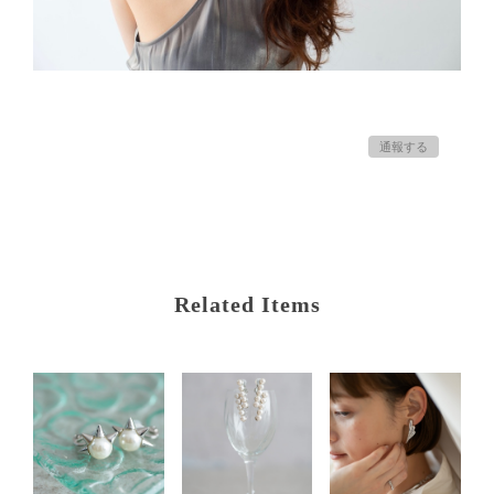
通報する
Related Items