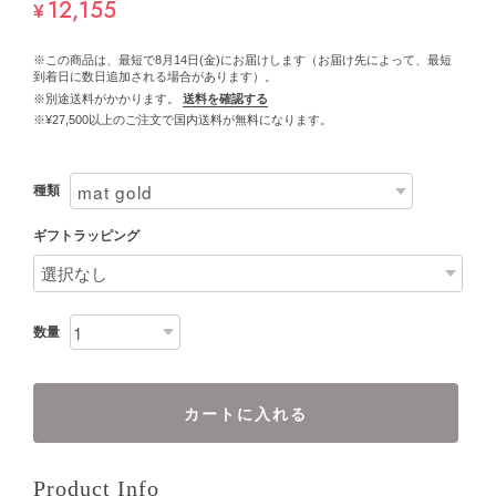
12,155
¥
※この商品は、最短で8月14日(金)にお届けします（お届け先によって、最短
到着日に数日追加される場合があります）。
※別途送料がかかります。
送料を確認する
※¥27,500以上のご注文で国内送料が無料になります。
種類
ギフトラッピング
数量
カートに入れる
Product Info