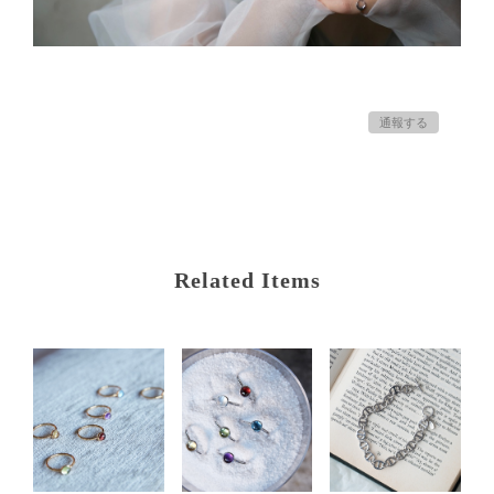
通報する
Related Items