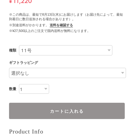
11,220
¥
※この商品は、最短で8月13日(木)にお届けします（お届け先によって、最短
到着日に数日追加される場合があります）。
※別途送料がかかります。
送料を確認する
※¥27,500以上のご注文で国内送料が無料になります。
種類
ギフトラッピング
数量
カートに入れる
Product Info