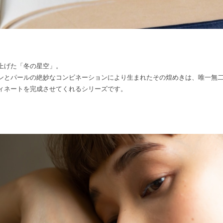
上げた「冬の星空」。
ンとパールの絶妙なコンビネーションにより生まれたその煌めきは、唯一無
ィネートを完成させてくれるシリーズです。