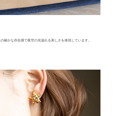
二の確かな存在感で夜空の光溢れる美しさを体現しています。