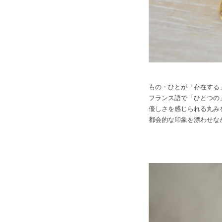
もの・ひとが「存在する
フランス語で「ひとつの
優しさを感じられる丸み
都会的な印象を漂わせな