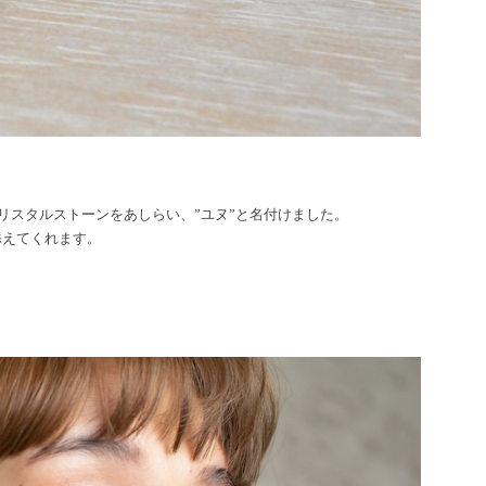
リスタルストーンをあしらい、”ユヌ”と名付けました。
添えてくれます。