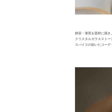
静寂・漆黒を題材に描き
クリスタルガラスストー
スパイスの効いたコーデ