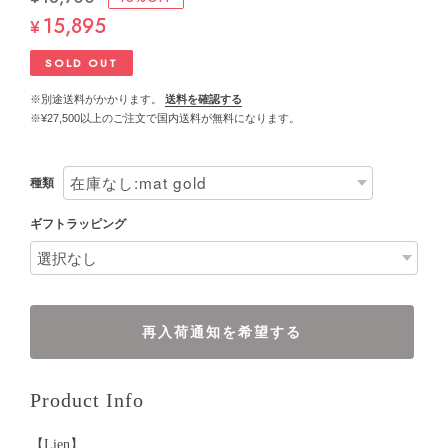
15,895
¥
SOLD OUT
※別途送料がかかります。
送料を確認する
※¥27,500以上のご注文で国内送料が無料になります。
種類
ギフトラッピング
再入荷通知を希望する
Product Info
【Lien】