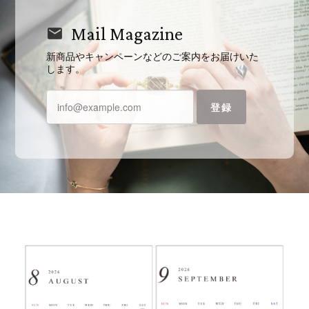
Mail Magazine
新商品やキャンペーンなどのご案内をお届けいた
します。
登録