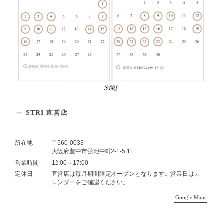
STRI 直営店
所在地
〒560-0033
大阪府豊中市蛍池中町2-1-5 1F
営業時間
12:00～17:00
定休日
直営店は毎月期間限定オープンとなります。営業日はカ
レンダーをご確認ください。
Google Maps