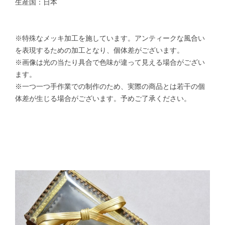
生産国：日本
※特殊なメッキ加工を施しています。アンティークな風合い
を表現するための加工となり、個体差がございます。
※画像は光の当たり具合で色味が違って見える場合がござい
ます。
※一つ一つ手作業での制作のため、実際の商品とは若干の個
体差が生じる場合がございます。予めご了承ください。