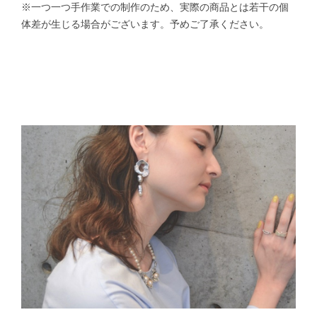
※一つ一つ手作業での制作のため、実際の商品とは若干の個
体差が生じる場合がございます。予めご了承ください。