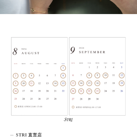
STRI 直営店