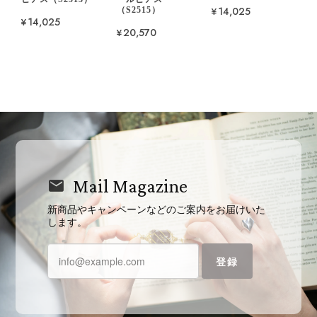
¥14,025
（S2515）
¥14,025
¥20,570
Mail Magazine
新商品やキャンペーンなどのご案内をお届けいた
します。
登録