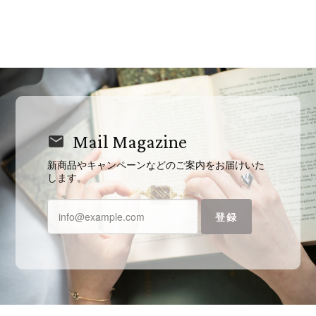
Mail Magazine
新商品やキャンペーンなどのご案内をお届けいた
します。
登録