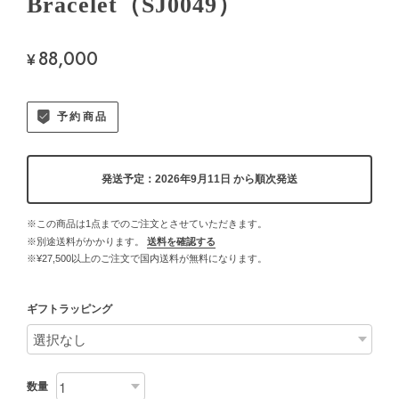
Bracelet（SJ0049）
88,000
¥
予約商品
発送予定：2026年9月11日 から順次発送
※この商品は1点までのご注文とさせていただきます。
※別途送料がかかります。
送料を確認する
※¥27,500以上のご注文で国内送料が無料になります。
ギフトラッピング
数量