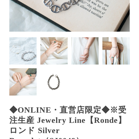
◆ONLINE・直営店限定◆※受
注生産 Jewelry Line【Ronde】
ロンド Silver