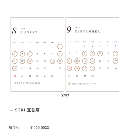
STRI 直営店
所在地
〒560-0033