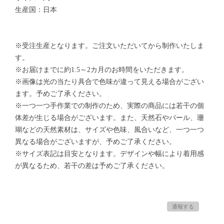
生産国：日本
※受注生産となります。ご注文いただいてから制作いたしま
す。
※お届けまでに約1.5～2カ月のお時間をいただきます。
※画像は光の当たり具合で色味が違って見える場合がござい
ます。予めご了承ください。
※一つ一つ手作業での制作のため、実際の商品には若干の個
体差が生じる場合がございます。また、天然石やパール、珊
瑚などの天然素材は、サイズや色味、風合いなど、一つ一つ
異なる場合がございますが、予めご了承ください。
※サイズ表記は目安となります。デザインや幅により着用感
が異なるため、若干の差は予めご了承ください。
通報する