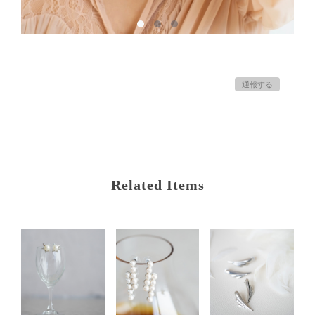
通報する
Related Items