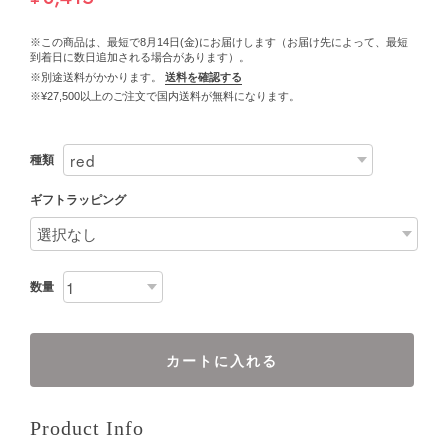
※この商品は、最短で8月14日(金)にお届けします（お届け先によって、最短
到着日に数日追加される場合があります）。
※別途送料がかかります。
送料を確認する
※¥27,500以上のご注文で国内送料が無料になります。
種類
ギフトラッピング
数量
カートに入れる
Product Info