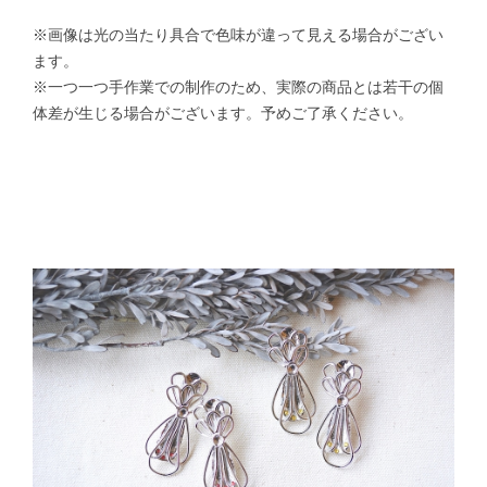
※画像は光の当たり具合で色味が違って見える場合がござい
ます。
※一つ一つ手作業での制作のため、実際の商品とは若干の個
体差が生じる場合がございます。予めご了承ください。