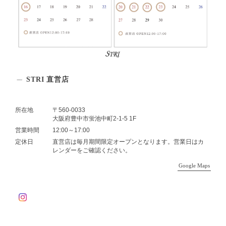
STRI 直営店
所在地
〒560-0033
大阪府豊中市蛍池中町2-1-5 1F
営業時間
12:00～17:00
定休日
直営店は毎月期間限定オープンとなります。営業日はカ
レンダーをご確認ください。
Google Maps