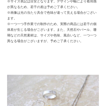
※サイズ表記は目安となります。デザインや幅により着用感
が異なるため、若干の差は予めご了承ください。
※画像は光の当たり具合で色味が違って見える場合がござい
ます。
※一つ一つ手作業での制作のため、実際の商品には若干の個
体差が生じる場合がございます。また、天然石やパール、珊
瑚などの天然素材は、サイズや色味、風合いなど、一つ一つ
異なる場合がございますが、予めご了承ください。