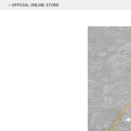
OFFICIAL ONLINE STORE