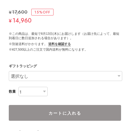
¥17,600
15%OFF
14,960
¥
※この商品は、最短で8月13日(木)にお届けします（お届け先によって、最短
到着日に数日追加される場合があります）。
※別途送料がかかります。
送料を確認する
※¥27,500以上のご注文で国内送料が無料になります。
ギフトラッピング
数量
カートに入れる