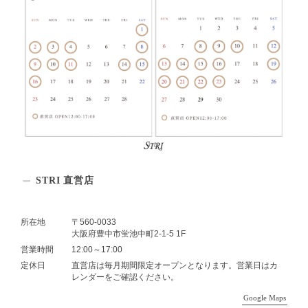
STRI 直営店
所在地
〒560-0033
大阪府豊中市蛍池中町2-1-5 1F
営業時間
12:00～17:00
定休日
直営店は毎月期間限定オープンとなります。営業日はカ
レンダーをご確認ください。
Google Maps