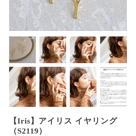
【Iris】アイリス イヤリング
（S2119）