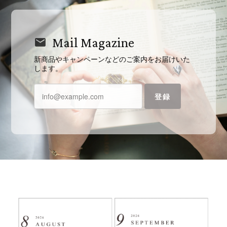
Mail Magazine
新商品やキャンペーンなどのご案内をお届けいた
します。
登録