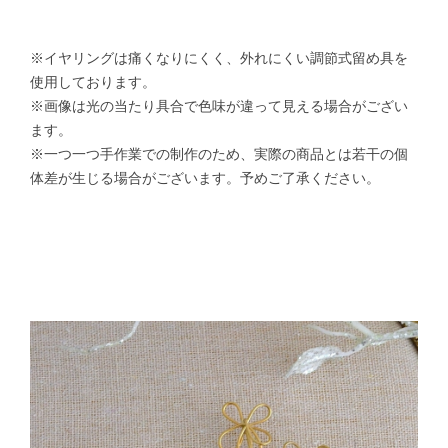
※イヤリングは痛くなりにくく、外れにくい調節式留め具を
使用しております。
※画像は光の当たり具合で色味が違って見える場合がござい
ます。
※一つ一つ手作業での制作のため、実際の商品とは若干の個
体差が生じる場合がございます。予めご了承ください。