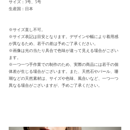
サイズ：3号、5号
生産国：日本
※サイズ直し不可。
※サイズ表記は目安となります。デザインや幅により着用感
が異なるため、若干の差は予めご了承ください。
※画像は光の当たり具合で色味が違って見える場合がござい
ます。
※一つ一つ手作業での制作のため、実際の商品には若干の個
体差が生じる場合がございます。また、天然石やパール、珊
瑚などの天然素材は、サイズや色味、風合いなど、一つ一つ
異なる場合がございますが、予めご了承ください。