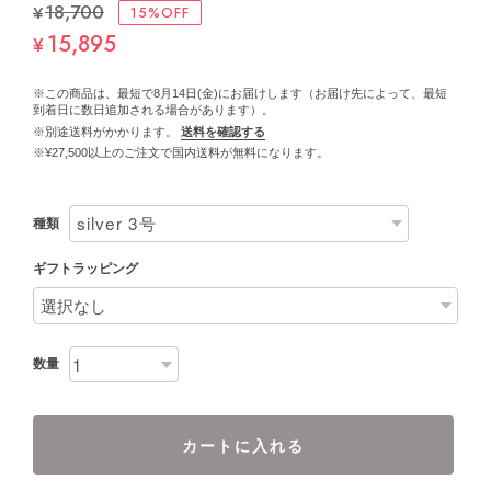
¥18,700
15%OFF
15,895
¥
※この商品は、最短で8月14日(金)にお届けします（お届け先によって、最短
到着日に数日追加される場合があります）。
※別途送料がかかります。
送料を確認する
※¥27,500以上のご注文で国内送料が無料になります。
種類
ギフトラッピング
数量
カートに入れる