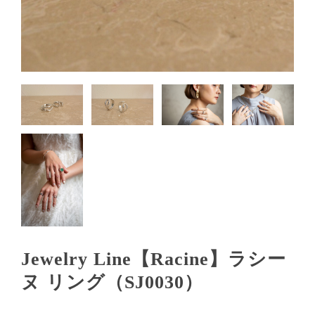
Jewelry Line【Racine】ラシー
ヌ リング（SJ0030）