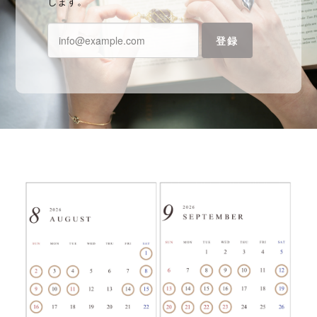
します。
登録