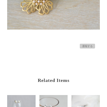
通報する
Related Items