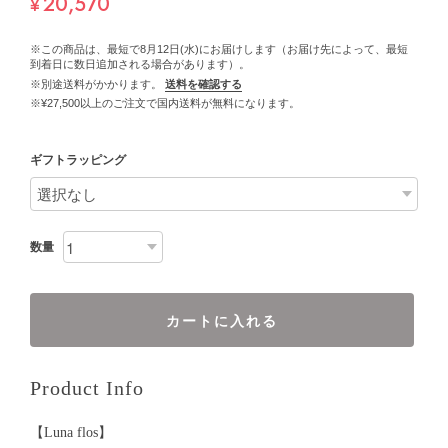
20,570
¥
※この商品は、最短で8月12日(水)にお届けします（お届け先によって、最短
到着日に数日追加される場合があります）。
※別途送料がかかります。
送料を確認する
※¥27,500以上のご注文で国内送料が無料になります。
ギフトラッピング
数量
カートに入れる
Product Info
【Luna flos】