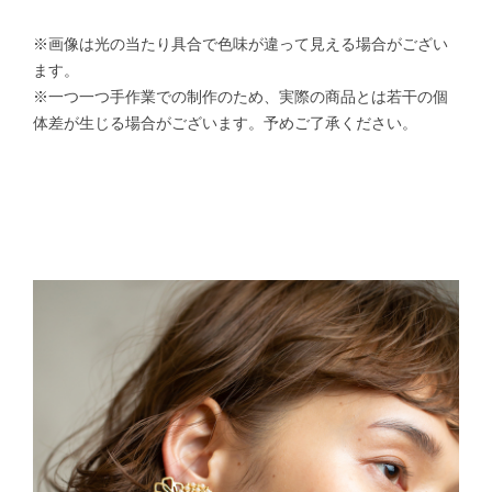
※画像は光の当たり具合で色味が違って見える場合がござい
ます。
※一つ一つ手作業での制作のため、実際の商品とは若干の個
体差が生じる場合がございます。予めご了承ください。