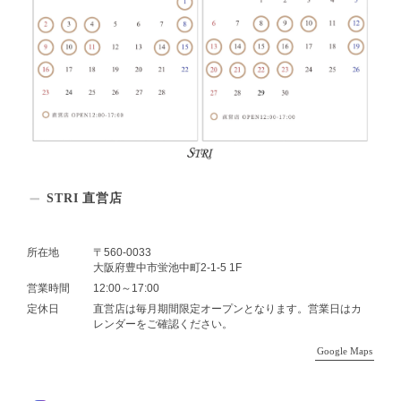
STRI 直営店
所在地
〒560-0033
大阪府豊中市蛍池中町2-1-5 1F
営業時間
12:00～17:00
定休日
直営店は毎月期間限定オープンとなります。営業日はカ
レンダーをご確認ください。
Google Maps