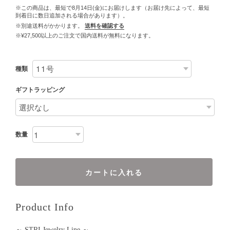
※この商品は、最短で8月14日(金)にお届けします（お届け先によって、最短
到着日に数日追加される場合があります）。
※別途送料がかかります。
送料を確認する
※¥27,500以上のご注文で国内送料が無料になります。
種類
ギフトラッピング
数量
カートに入れる
Product Info
～ STRI Jewelry Line ～