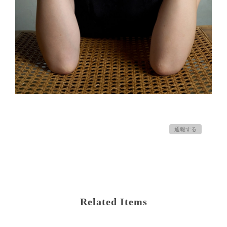
通報する
Related Items