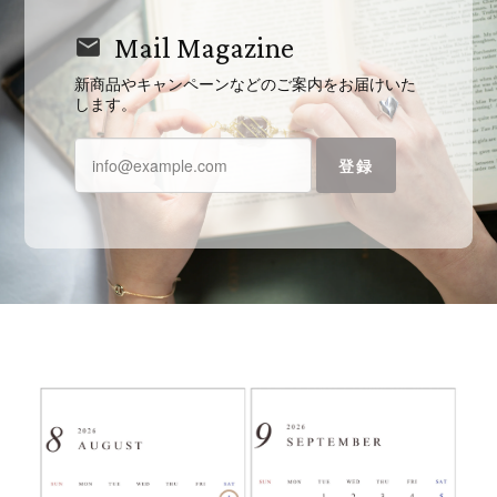
Mail Magazine
新商品やキャンペーンなどのご案内をお届けいた
します。
登録