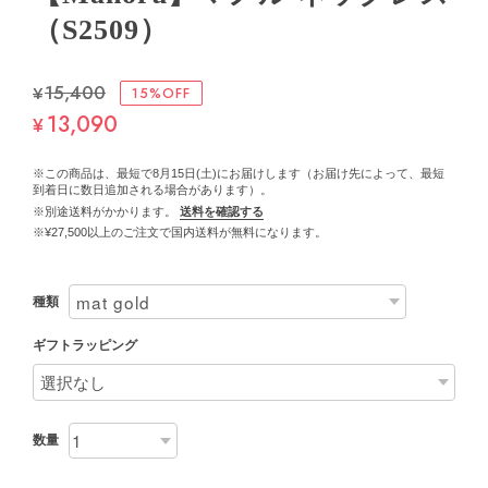
（S2509）
¥15,400
15%OFF
13,090
¥
※この商品は、最短で8月15日(土)にお届けします（お届け先によって、最短
到着日に数日追加される場合があります）。
※別途送料がかかります。
送料を確認する
※¥27,500以上のご注文で国内送料が無料になります。
種類
ギフトラッピング
数量