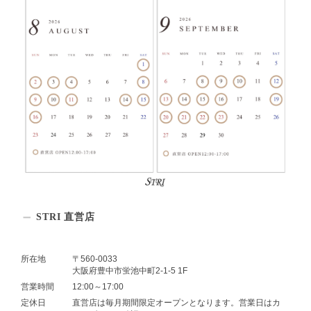
STRI 直営店
所在地
〒560-0033
大阪府豊中市蛍池中町2-1-5 1F
営業時間
12:00～17:00
定休日
直営店は毎月期間限定オープンとなります。営業日はカ