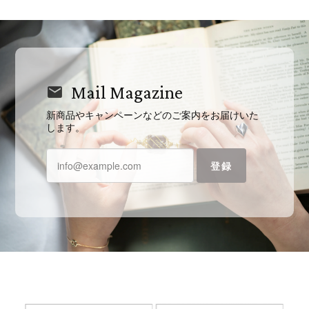
Mail Magazine
新商品やキャンペーンなどのご案内をお届けいた
します。
登録